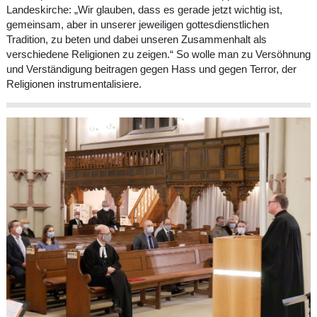
Landeskirche: „Wir glauben, dass es gerade jetzt wichtig ist,
gemeinsam, aber in unserer jeweiligen gottesdienstlichen
Tradition, zu beten und dabei unseren Zusammenhalt als
verschiedene Religionen zu zeigen.“ So wolle man zu Versöhnung
und Verständigung beitragen gegen Hass und gegen Terror, der
Religionen instrumentalisiere.