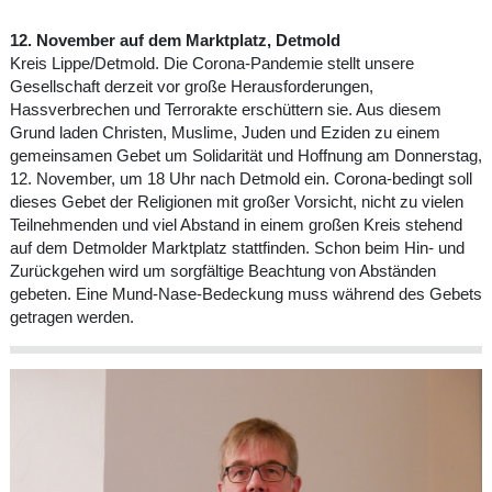
12. November auf dem Marktplatz, Detmold
Kreis Lippe/Detmold. Die Corona-Pandemie stellt unsere
Gesellschaft derzeit vor große Herausforderungen,
Hassverbrechen und Terrorakte erschüttern sie. Aus diesem
Grund laden Christen, Muslime, Juden und Eziden zu einem
gemeinsamen Gebet um Solidarität und Hoffnung am Donnerstag,
12. November, um 18 Uhr nach Detmold ein. Corona-bedingt soll
dieses Gebet der Religionen mit großer Vorsicht, nicht zu vielen
Teilnehmenden und viel Abstand in einem großen Kreis stehend
auf dem Detmolder Marktplatz stattfinden. Schon beim Hin- und
Zurückgehen wird um sorgfältige Beachtung von Abständen
gebeten. Eine Mund-Nase-Bedeckung muss während des Gebets
getragen werden.