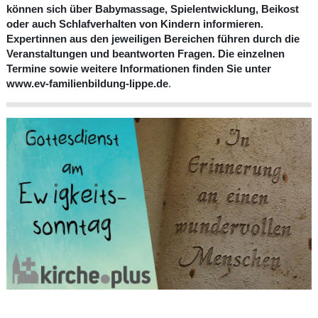
können sich über Babymassage, Spielentwicklung, Beikost
oder auch Schlafverhalten von Kindern informieren.
Expertinnen aus den jeweiligen Bereichen führen durch die
Veranstaltungen und beantworten Fragen. Die einzelnen
Termine sowie weitere Informationen finden Sie unter
www.ev-familienbildung-lippe.de
.