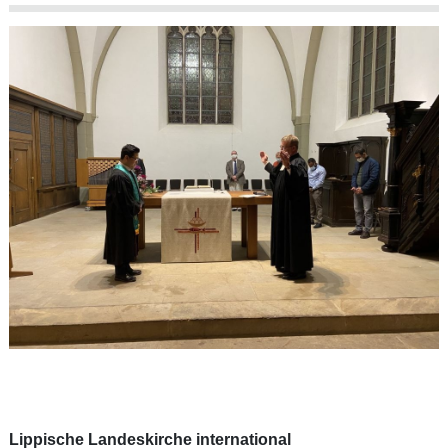
Lippische Landeskirche international