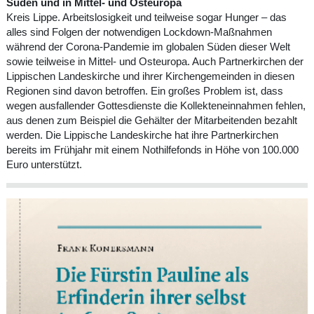
Süden und in Mittel- und Osteuropa
Kreis Lippe. Arbeitslosigkeit und teilweise sogar Hunger – das
alles sind Folgen der notwendigen Lockdown-Maßnahmen
während der Corona-Pandemie im globalen Süden dieser Welt
sowie teilweise in Mittel- und Osteuropa. Auch Partnerkirchen der
Lippischen Landeskirche und ihrer Kirchengemeinden in diesen
Regionen sind davon betroffen. Ein großes Problem ist, dass
wegen ausfallender Gottesdienste die Kollekteneinnahmen fehlen,
aus denen zum Beispiel die Gehälter der Mitarbeitenden bezahlt
werden. Die Lippische Landeskirche hat ihre Partnerkirchen
bereits im Frühjahr mit einem Nothilfefonds in Höhe von 100.000
Euro unterstützt.