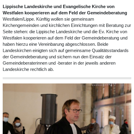
Lippische Landeskirche und Evangelische Kirche von
Westfalen kooperieren auf dem Feld der Gemeindeberatung
Westfalen/Lippe. Künftig wollen sie gemeinsam
Kirchengemeinden und kirchlichen Einrichtungen mit Beratung zur
Seite stehen: die Lippische Landeskirche und die Ev. Kirche von
Westfalen kooperieren auf dem Feld der Gemeindeberatung und
haben hierzu eine Vereinbarung abgeschlossen. Beide
Landeskirchen einigten sich auf gemeinsame Qualitätsstandards
der Gemeindeberatung und sichern nun den Einsatz der
Gemeindeberaterinnen und -berater in der jeweils anderen
Landeskirche rechtlich ab.