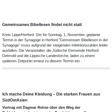
Gemeinsames Bibellesen findet nicht statt
Kreis Lippe/Herford. Der für Sonntag, 1. November, geplante
Termin in der Synagoge in Herford "Gemeinsam Bibellesen in der
Synagoge" muss aufgrund der steigenden Infektionszahlen leider
ausfallen. Die Veranstalter, die Jüdische Gemeinde Herford-
Detmold und die Lippische Landeskirche, laden zu einem
späteren Zeitpunkt erneut zu diesem Termin ein.
Ich mache Deine Kleidung – Die starken Frauen aus
SüdOstAsien
Vortrag mit Dagmar Rehse über den Weg der