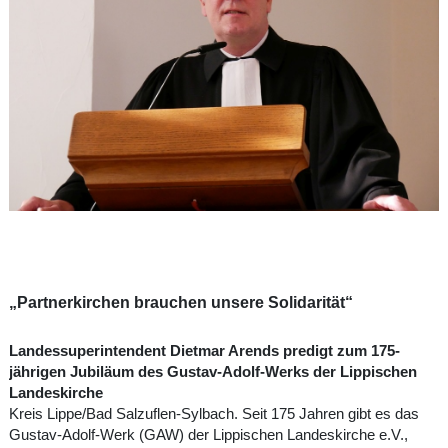
„Partnerkirchen brauchen unsere Solidarität“
Landessuperintendent Dietmar Arends predigt zum 175-
jährigen Jubiläum des Gustav-Adolf-Werks der Lippischen
Landeskirche
Kreis Lippe/Bad Salzuflen-Sylbach. Seit 175 Jahren gibt es das
Gustav-Adolf-Werk (GAW) der Lippischen Landeskirche e.V.,