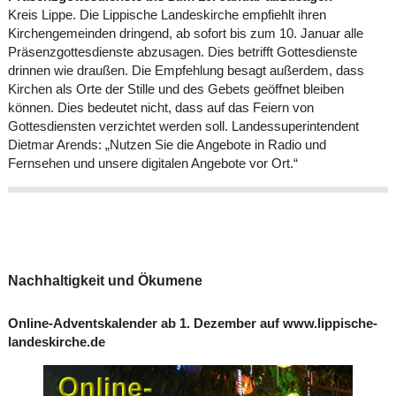
Kreis Lippe. Die Lippische Landeskirche empfiehlt ihren
Kirchengemeinden dringend, ab sofort bis zum 10. Januar alle
Präsenzgottesdienste abzusagen. Dies betrifft Gottesdienste
drinnen wie draußen. Die Empfehlung besagt außerdem, dass
Kirchen als Orte der Stille und des Gebets geöffnet bleiben
können. Dies bedeutet nicht, dass auf das Feiern von
Gottesdiensten verzichtet werden soll. Landessuperintendent
Dietmar Arends: „Nutzen Sie die Angebote in Radio und
Fernsehen und unsere digitalen Angebote vor Ort.“
Nachhaltigkeit und Ökumene
Online-Adventskalender ab 1. Dezember auf www.lippische-
landeskirche.de