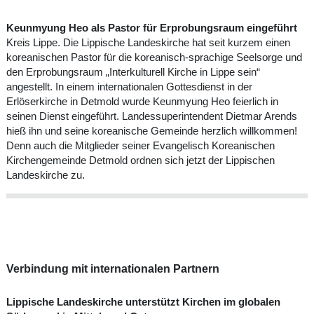
Keunmyung Heo als Pastor für Erprobungsraum eingeführt
Kreis Lippe. Die Lippische Landeskirche hat seit kurzem einen
koreanischen Pastor für die koreanisch-sprachige Seelsorge und
den Erprobungsraum „Interkulturell Kirche in Lippe sein“
angestellt. In einem internationalen Gottesdienst in der
Erlöserkirche in Detmold wurde Keunmyung Heo feierlich in
seinen Dienst eingeführt. Landessuperintendent Dietmar Arends
hieß ihn und seine koreanische Gemeinde herzlich willkommen!
Denn auch die Mitglieder seiner Evangelisch Koreanischen
Kirchengemeinde Detmold ordnen sich jetzt der Lippischen
Landeskirche zu.
Verbindung mit internationalen Partnern
Lippische Landeskirche unterstützt Kirchen im globalen