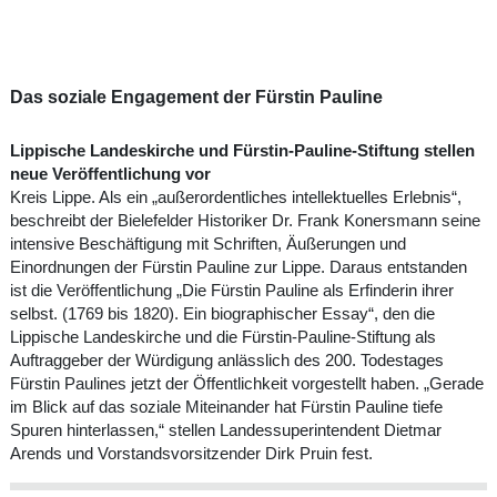
Das soziale Engagement der Fürstin Pauline
Lippische Landeskirche und Fürstin-Pauline-Stiftung stellen
neue Veröffentlichung vor
Kreis Lippe. Als ein „außerordentliches intellektuelles Erlebnis“,
beschreibt der Bielefelder Historiker Dr. Frank Konersmann seine
intensive Beschäftigung mit Schriften, Äußerungen und
Einordnungen der Fürstin Pauline zur Lippe. Daraus entstanden
ist die Veröffentlichung „Die Fürstin Pauline als Erfinderin ihrer
selbst. (1769 bis 1820). Ein biographischer Essay“, den die
Lippische Landeskirche und die Fürstin-Pauline-Stiftung als
Auftraggeber der Würdigung anlässlich des 200. Todestages
Fürstin Paulines jetzt der Öffentlichkeit vorgestellt haben. „Gerade
im Blick auf das soziale Miteinander hat Fürstin Pauline tiefe
Spuren hinterlassen,“ stellen Landessuperintendent Dietmar
Arends und Vorstandsvorsitzender Dirk Pruin fest.