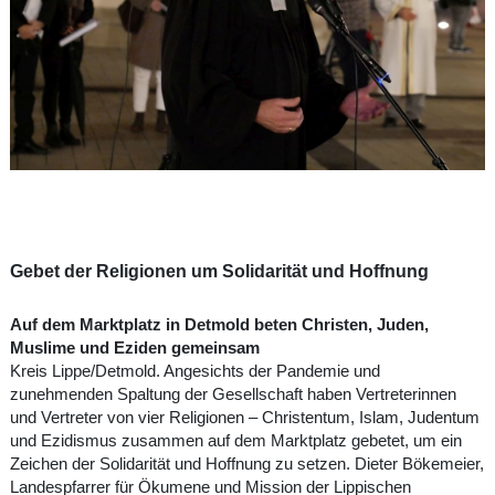
Gebet der Religionen um Solidarität und Hoffnung
Auf dem Marktplatz in Detmold beten Christen, Juden,
Muslime und Eziden gemeinsam
Kreis Lippe/Detmold. Angesichts der Pandemie und
zunehmenden Spaltung der Gesellschaft haben Vertreterinnen
und Vertreter von vier Religionen – Christentum, Islam, Judentum
und Ezidismus zusammen auf dem Marktplatz gebetet, um ein
Zeichen der Solidarität und Hoffnung zu setzen. Dieter Bökemeier,
Landespfarrer für Ökumene und Mission der Lippischen