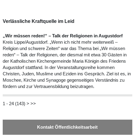
Verlässliche Kraftquelle im Leid
„Wir müssen reden!“ – Talk der Religionen in Augustdorf
Kreis Lippe/Augustdorf. „Wenn ich nicht mehr weiterweiß –
Religion und schwere Zeiten“ war das Thema bei „Wir müssen
reden“ – Talk der Religionen, der diesmal mit etwa 30 Gästen in
der Katholischen Kirchengemeinde Maria Königin des Friedens
Augustdorf stattfand. In der Veranstaltungsreihe kommen
Christen, Juden, Muslime und Eziden ins Gespräch. Ziel ist es, in
Moschee, Kirche und Synagoge gegenseitiges Verständnis zu
fördern und zur Vertrauensbildung beizutragen.
1 - 24 (143)
>
>>
Kontakt Öffentlichkeitsarbeit