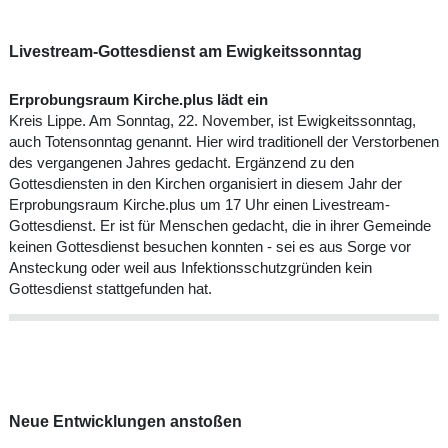
Livestream-Gottesdienst am Ewigkeitssonntag
Erprobungsraum Kirche.plus lädt ein
Kreis Lippe. Am Sonntag, 22. November, ist Ewigkeitssonntag,
auch Totensonntag genannt. Hier wird traditionell der Verstorbenen
des vergangenen Jahres gedacht. Ergänzend zu den
Gottesdiensten in den Kirchen organisiert in diesem Jahr der
Erprobungsraum Kirche.plus um 17 Uhr einen Livestream-
Gottesdienst. Er ist für Menschen gedacht, die in ihrer Gemeinde
keinen Gottesdienst besuchen konnten - sei es aus Sorge vor
Ansteckung oder weil aus Infektionsschutzgründen kein
Gottesdienst stattgefunden hat.
Neue Entwicklungen anstoßen