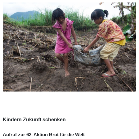
Kindern Zukunft schenken
Aufruf zur 62. Aktion Brot für die Welt