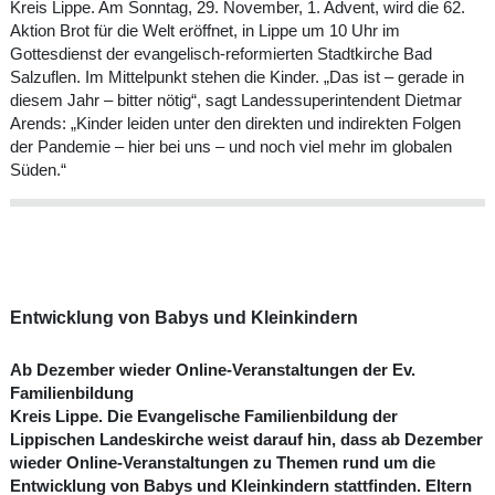
Kreis Lippe. Am Sonntag, 29. November, 1. Advent, wird die 62.
Aktion Brot für die Welt eröffnet, in Lippe um 10 Uhr im
Gottesdienst der evangelisch-reformierten Stadtkirche Bad
Salzuflen. Im Mittelpunkt stehen die Kinder. „Das ist – gerade in
diesem Jahr – bitter nötig“, sagt Landessuperintendent Dietmar
Arends: „Kinder leiden unter den direkten und indirekten Folgen
der Pandemie – hier bei uns – und noch viel mehr im globalen
Süden.“
Entwicklung von Babys und Kleinkindern
Ab Dezember wieder Online-Veranstaltungen der Ev.
Familienbildung
Kreis Lippe. Die Evangelische Familienbildung der
Lippischen Landeskirche weist darauf hin, dass ab Dezember
wieder Online-Veranstaltungen zu Themen rund um die
Entwicklung von Babys und Kleinkindern stattfinden. Eltern