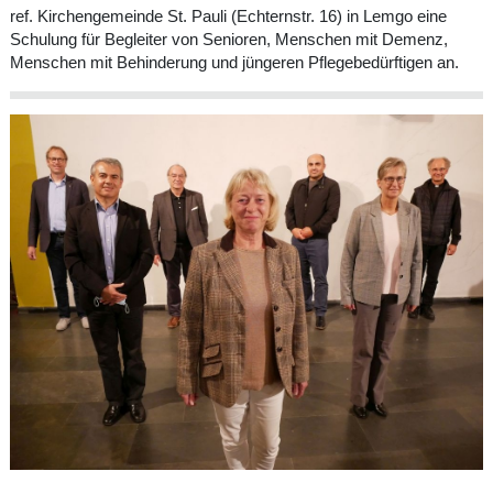
ref. Kirchengemeinde St. Pauli (Echternstr. 16) in Lemgo eine
Schulung für Begleiter von Senioren, Menschen mit Demenz,
Menschen mit Behinderung und jüngeren Pflegebedürftigen an.