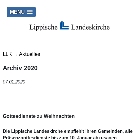
MENU
LLK
Aktuelles
→
Archiv 2020
07.01.2020
Gottesdienste zu Weihnachten
Die Lippische Landeskirche empfiehlt ihren Gemeinden, alle
Präsenzgottesdienste bis zum 10. Januar abzusagen