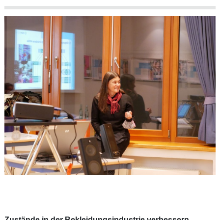
Zustände in der Bekleidungsindustrie verbessern