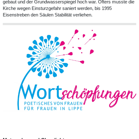
gebaut und der Grundwasserspiegel hoch war. Öfters musste die
Kirche wegen Einsturzgefahr saniert werden, bis 1995
Eisenstreben den Säulen Stabilität verliehen.