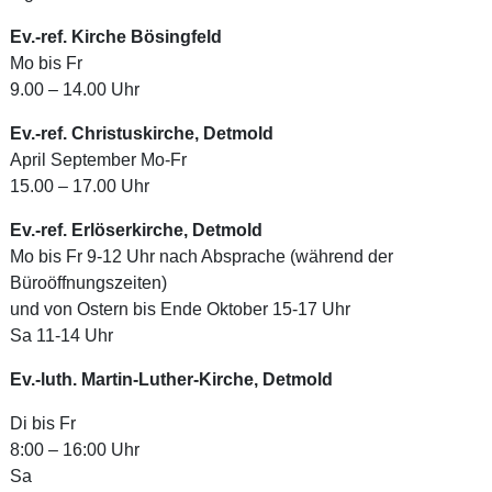
Ev.-ref. Kirche Bösingfeld
Mo bis Fr
9.00 – 14.00 Uhr
Ev.-ref. Christuskirche, Detmold
April September Mo-Fr
15.00 – 17.00 Uhr
Ev.-ref. Erlöserkirche, Detmold
Mo bis Fr 9-12 Uhr nach Absprache (während der
Büroöffnungszeiten)
und von Ostern bis Ende Oktober 15-17 Uhr
Sa 11-14 Uhr
Ev.-luth. Martin-Luther-Kirche, Detmold
Di bis Fr
8:00 – 16:00 Uhr
Sa