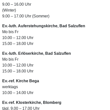
9.00 – 16.00 Uhr
(Winter)
9.00 – 17.00 Uhr (Sommer)
Ev.-luth. Auferstehungskirche, Bad Salzuflen
Mo bis Fr
10.00 – 12.00 Uhr
15.00 – 18.00 Uhr
Ev.-luth. Erlöserkirche, Bad Salzuflen
Mo bis Fr
10.00 – 12.00 Uhr
15.00 – 18.00 Uhr
Ev.-ref. Kirche Bega
werktags
10.00 – 14.00 Uhr
Ev.-ref. Klosterkirche, Blomberg
tägl. 9.00 – 17.00 Uhr