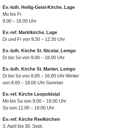
Ev.-luth. Heilig-Geist-Kirche, Lage
Mo bis Fr
9.00 – 16.00 Uhr
Ev.-ref. Marktkirche, Lage
Di und Fr von 9:30 – 12:30 Uhr
Ev.-luth. Kirche St. Nicolai, Lemgo
Di bis So von 9.00 – 18.00 Uhr
Ev.-luth. Kirche St. Marien, Lemgo
Di bis So von 8.00 – 16.00 Uhr Winter
von 8.00 – 18.00 Uhr Sommer
Ev.-ref. Kirche Leopoldstal
Mo bis Sa von 9.00 – 18.00 Uhr
So von 12.00 – 18.00 Uhr
Ev.-ref. Kirche Reelkirchen
3. April bis 30. Sept.