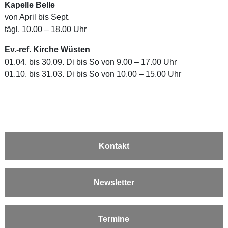
Kapelle Belle
von April bis Sept.
tägl. 10.00 – 18.00 Uhr
Ev.-ref. Kirche Wüsten
01.04. bis 30.09. Di bis So von 9.00 – 17.00 Uhr
01.10. bis 31.03. Di bis So von 10.00 – 15.00 Uhr
Kontakt
Newsletter
Termine