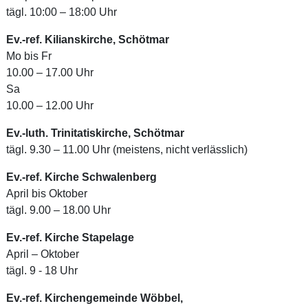
tägl. 10:00 – 18:00 Uhr
Ev.-ref. Kilianskirche, Schötmar
Mo bis Fr
10.00 – 17.00 Uhr
Sa
10.00 – 12.00 Uhr
Ev.-luth. Trinitatiskirche, Schötmar
tägl. 9.30 – 11.00 Uhr (meistens, nicht verlässlich)
Ev.-ref. Kirche Schwalenberg
April bis Oktober
tägl. 9.00 – 18.00 Uhr
Ev.-ref. Kirche Stapelage
April – Oktober
tägl. 9 - 18 Uhr
Ev.-ref. Kirchengemeinde Wöbbel,