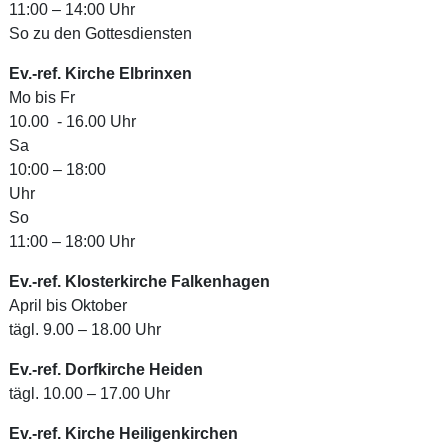
11:00 – 14:00 Uhr
So zu den Gottesdiensten
Ev.-ref. Kirche Elbrinxen
Mo bis Fr
10.00 - 16.00 Uhr
Sa
10:00 – 18:00
Uhr
So
11:00 – 18:00 Uhr
Ev.-ref. Klosterkirche Falkenhagen
April bis Oktober
tägl. 9.00 – 18.00 Uhr
Ev.-ref. Dorfkirche Heiden
tägl. 10.00 – 17.00 Uhr
Ev.-ref. Kirche Heiligenkirchen