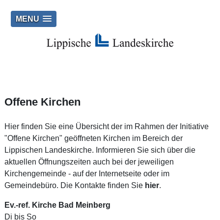
MENU
Offene Kirchen
Hier finden Sie eine Übersicht der im Rahmen der Initiative
"Offene Kirchen" geöffneten Kirchen im Bereich der
Lippischen Landeskirche. Informieren Sie sich über die
aktuellen Öffnungszeiten auch bei der jeweiligen
Kirchengemeinde - auf der Internetseite oder im
Gemeindebüro. Die Kontakte finden Sie
hier
.
Ev.-ref. Kirche Bad Meinberg
Di bis So