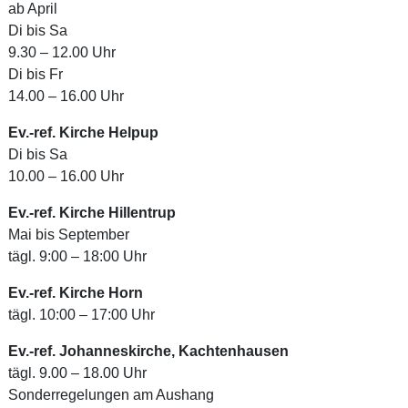
ab April
Di bis Sa
9.30 – 12.00 Uhr
Di bis Fr
14.00 – 16.00 Uhr
Ev.-ref. Kirche Helpup
Di bis Sa
10.00 – 16.00 Uhr
Ev.-ref. Kirche Hillentrup
Mai bis September
tägl. 9:00 – 18:00 Uhr
Ev.-ref. Kirche Horn
tägl. 10:00 – 17:00 Uhr
Ev.-ref. Johanneskirche, Kachtenhausen
tägl. 9.00 – 18.00 Uhr
Sonderregelungen am Aushang