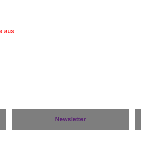
de aus
Newsletter