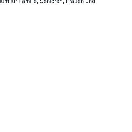
um für Familie, Senioren, Frauen und