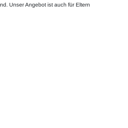
ind. Unser Angebot ist auch für Eltern