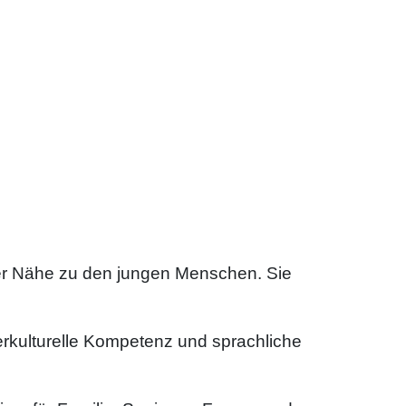
ter Nähe zu den jungen Menschen. Sie
terkulturelle Kompetenz und sprachliche