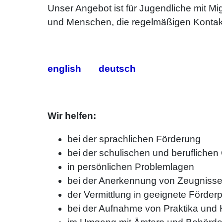
Unser Angebot ist für Jugendliche mit Mig
und Menschen, die regelmäßigen Kontak
english
deutsch
Wir helfen:
bei der sprachlichen Förderung
bei der schulischen und beruflichen 
in persönlichen Problemlagen
bei der Anerkennung von Zeugniss
der Vermittlung in geeignete Förde
bei der Aufnahme von Praktika und