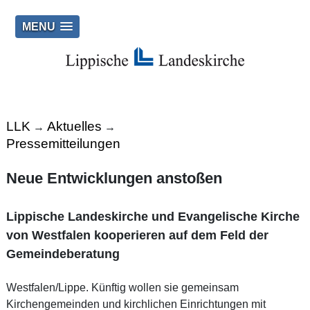
MENU
LLK
Aktuelles
→
→
Pressemitteilungen
Neue Entwicklungen anstoßen
Lippische Landeskirche und Evangelische Kirche
von Westfalen kooperieren auf dem Feld der
Gemeindeberatung
Westfalen/Lippe. Künftig wollen sie gemeinsam
Kirchengemeinden und kirchlichen Einrichtungen mit