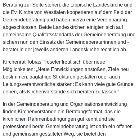
Beratung zur Seite stehen: die Lippische Landeskirche und
die Ev. Kirche von Westfalen kooperieren auf dem Feld der
Gemeindeberatung und haben hierzu eine Vereinbarung
abgeschlossen. Beide Landeskirchen einigten sich auf
gemeinsame Qualitätsstandards der Gemeindeberatung und
sichern nun den Einsatz der Gemeindeberaterinnen und -
berater in der jeweils anderen Landeskirche rechtlich ab.
Kirchenrat Tobias Treseler freut sich über neue
Möglichkeiten: „Neue Entwicklungen anstoßen, Ziele neu
bestimmen, tragfähige Strukturen gestalten oder auch
Leitungsverantwortliche stärken: Es kann viele gute Gründe
geben, als Kirchenvorstände sich beraten zu lassen.“
In der Gemeindeberatung und Organisationsentwicklung
finden Kirchenvorstände ein Beratungsformat, das die
kirchlichen Rahmenbedingungen gut kennt und sie
professionell berät. Gemeindeberatung ist darin ein offener
und gemeinsam gestalteter Weg, sie bietet den