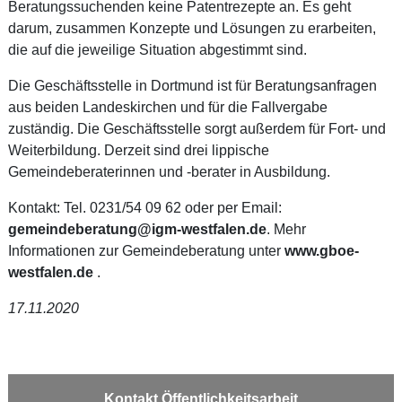
Beratungssuchenden keine Patentrezepte an. Es geht
darum, zusammen Konzepte und Lösungen zu erarbeiten,
die auf die jeweilige Situation abgestimmt sind.
Die Geschäftsstelle in Dortmund ist für Beratungsanfragen
aus beiden Landeskirchen und für die Fallvergabe
zuständig. Die Geschäftsstelle sorgt außerdem für Fort- und
Weiterbildung. Derzeit sind drei lippische
Gemeindeberaterinnen und -berater in Ausbildung.
Kontakt: Tel. 0231/54 09 62 oder per Email:
gemeindeberatung@igm-westfalen.de
. Mehr
Informationen zur Gemeindeberatung unter
www.gboe-
westfalen.de
.
17.11.2020
Kontakt Öffentlichkeitsarbeit