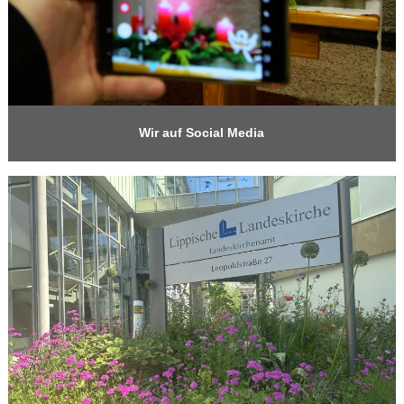
Wir auf Social Media