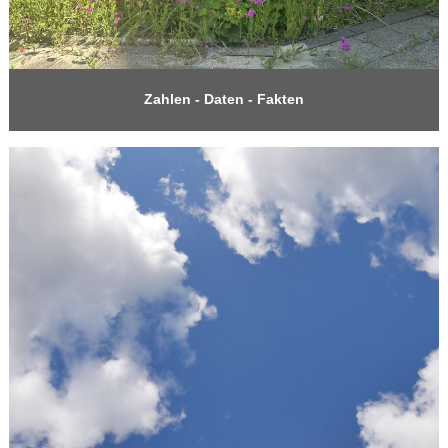
Zahlen - Daten - Fakten