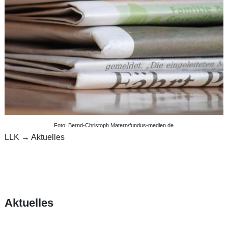
Foto: Bernd-Christoph Matern/fundus-medien.de
LLK
→
Aktuelles
Aktuelles