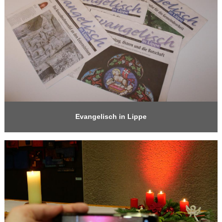
Evangelisch in Lippe