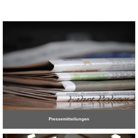
Pressemitteilungen