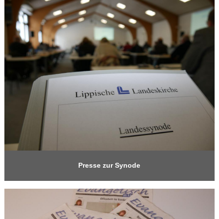
Presse zur Synode