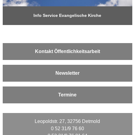
Info Service Evangelische Kirche
Kontakt Öffentlichkeitsarbeit
Newsletter
Termine
Leopoldstr. 27, 32756 Detmold
0 52 31/9 76 60