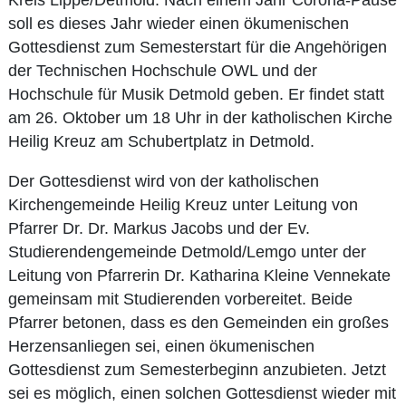
soll es dieses Jahr wieder einen ökumenischen
Gottesdienst zum Semesterstart für die Angehörigen
der Technischen Hochschule OWL und der
Hochschule für Musik Detmold geben. Er findet statt
am 26. Oktober um 18 Uhr in der katholischen Kirche
Heilig Kreuz am Schubertplatz in Detmold.
Der Gottesdienst wird von der katholischen
Kirchengemeinde Heilig Kreuz unter Leitung von
Pfarrer Dr. Dr. Markus Jacobs und der Ev.
Studierendengemeinde Detmold/Lemgo unter der
Leitung von Pfarrerin Dr. Katharina Kleine Vennekate
gemeinsam mit Studierenden vorbereitet. Beide
Pfarrer betonen, dass es den Gemeinden ein großes
Herzensanliegen sei, einen ökumenischen
Gottesdienst zum Semesterbeginn anzubieten. Jetzt
sei es möglich, einen solchen Gottesdienst wieder mit