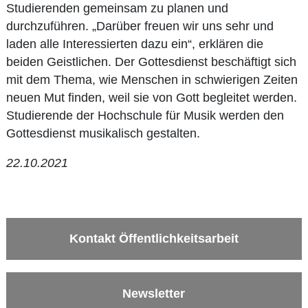
Studierenden gemeinsam zu planen und
durchzuführen. „Darüber freuen wir uns sehr und
laden alle Interessierten dazu ein“, erklären die
beiden Geistlichen. Der Gottesdienst beschäftigt sich
mit dem Thema, wie Menschen in schwierigen Zeiten
neuen Mut finden, weil sie von Gott begleitet werden.
Studierende der Hochschule für Musik werden den
Gottesdienst musikalisch gestalten.
22.10.2021
Kontakt Öffentlichkeitsarbeit
Newsletter