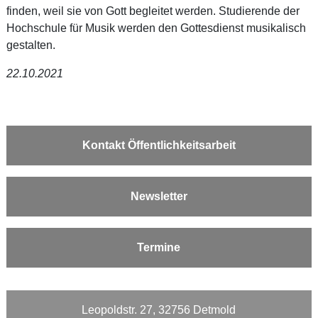
finden, weil sie von Gott begleitet werden. Studierende der
Hochschule für Musik werden den Gottesdienst musikalisch
gestalten.
22.10.2021
Kontakt Öffentlichkeitsarbeit
Newsletter
Termine
Leopoldstr. 27, 32756 Detmold