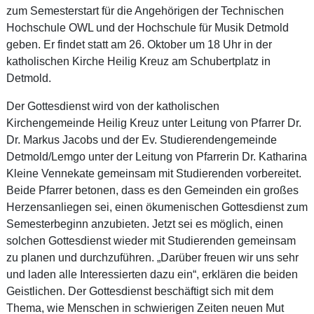
zum Semesterstart für die Angehörigen der Technischen
Hochschule OWL und der Hochschule für Musik Detmold
geben. Er findet statt am 26. Oktober um 18 Uhr in der
katholischen Kirche Heilig Kreuz am Schubertplatz in
Detmold.
Der Gottesdienst wird von der katholischen
Kirchengemeinde Heilig Kreuz unter Leitung von Pfarrer Dr.
Dr. Markus Jacobs und der Ev. Studierendengemeinde
Detmold/Lemgo unter der Leitung von Pfarrerin Dr. Katharina
Kleine Vennekate gemeinsam mit Studierenden vorbereitet.
Beide Pfarrer betonen, dass es den Gemeinden ein großes
Herzensanliegen sei, einen ökumenischen Gottesdienst zum
Semesterbeginn anzubieten. Jetzt sei es möglich, einen
solchen Gottesdienst wieder mit Studierenden gemeinsam
zu planen und durchzuführen. „Darüber freuen wir uns sehr
und laden alle Interessierten dazu ein“, erklären die beiden
Geistlichen. Der Gottesdienst beschäftigt sich mit dem
Thema, wie Menschen in schwierigen Zeiten neuen Mut