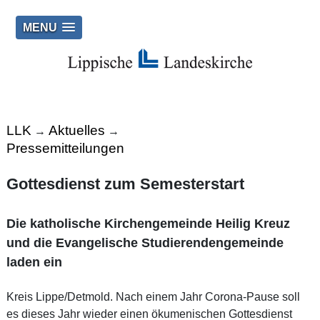
MENU
LLK
Aktuelles
→
→
Pressemitteilungen
Gottesdienst zum Semesterstart
Die katholische Kirchengemeinde Heilig Kreuz
und die Evangelische Studierendengemeinde
laden ein
Kreis Lippe/Detmold. Nach einem Jahr Corona-Pause soll
es dieses Jahr wieder einen ökumenischen Gottesdienst