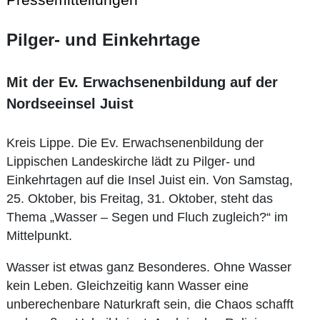
Pilger- und Einkehrtage
Mit der Ev. Erwachsenenbildung auf der
Nordseeinsel Juist
Kreis Lippe. Die Ev. Erwachsenenbildung der
Lippischen Landeskirche lädt zu Pilger- und
Einkehrtagen auf die Insel Juist ein. Von Samstag,
25. Oktober, bis Freitag, 31. Oktober, steht das
Thema „Wasser – Segen und Fluch zugleich?“ im
Mittelpunkt.
Wasser ist etwas ganz Besonderes. Ohne Wasser
kein Leben. Gleichzeitig kann Wasser eine
unberechenbare Naturkraft sein, die Chaos schafft