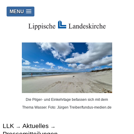
MENU
Die Pilger- und Einkehrtage befassen sich mit dem
Thema Wasser. Foto: Jürgen Treiber/fundus-medien.de
LLK
Aktuelles
→
→
Pressemitteilungen