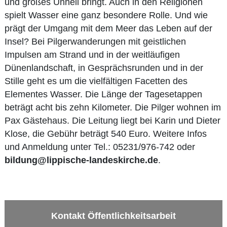
und großes Unheil bringt. Auch in den Religionen
spielt Wasser eine ganz besondere Rolle. Und wie
prägt der Umgang mit dem Meer das Leben auf der
Insel? Bei Pilgerwanderungen mit geistlichen
Impulsen am Strand und in der weitläufigen
Dünenlandschaft, in Gesprächsrunden und in der
Stille geht es um die vielfältigen Facetten des
Elementes Wasser. Die Länge der Tagesetappen
beträgt acht bis zehn Kilometer. Die Pilger wohnen im
Pax Gästehaus. Die Leitung liegt bei Karin und Dieter
Klose, die Gebühr beträgt 540 Euro. Weitere Infos
und Anmeldung unter Tel.: 05231/976-742 oder
bildung@lippische-landeskirche.de
.
Kontakt Öffentlichkeitsarbeit