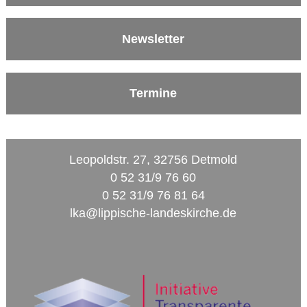
Newsletter
Termine
Leopoldstr. 27, 32756 Detmold
0 52 31/9 76 60
0 52 31/9 76 81 64
lka@lippische-landeskirche.de