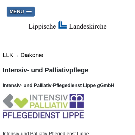
MENU
LLK
Diakonie
→
Intensiv- und Palliativpflege
Intensiv- und Palliativ-Pflegedienst Lippe gGmbH
Intensiv-und Palliativ-Pflegedienst Lippe