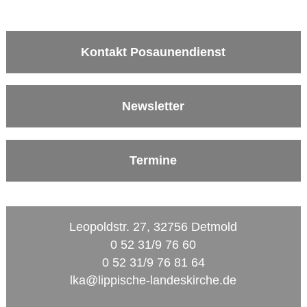
Kontakt Posaunendienst
Newsletter
Termine
Leopoldstr. 27, 32756 Detmold
0 52 31/9 76 60
0 52 31/9 76 81 64
lka@lippische-landeskirche.de