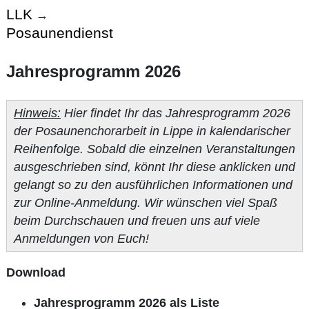
LLK
→
Posaunendienst
Jahresprogramm 2026
Hinweis:
Hier findet Ihr das Jahresprogramm 2026
der Posaunenchorarbeit in Lippe in kalendarischer
Reihenfolge. Sobald die einzelnen Veranstaltungen
ausgeschrieben sind, könnt Ihr diese anklicken und
gelangt so zu den ausführlichen Informationen und
zur Online-Anmeldung. Wir wünschen viel Spaß
beim Durchschauen und freuen uns auf viele
Anmeldungen von Euch!
Download
Jahresprogramm 2026 als Liste