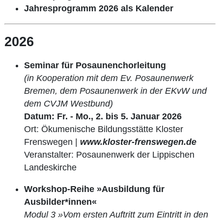
Jahresprogramm 2026 als Kalender
2026
Seminar für Posaunenchorleitung
(in Kooperation mit dem Ev. Posaunenwerk
Bremen, dem Posaunenwerk in der EKvW und
dem CVJM Westbund)
Datum: Fr. - Mo., 2. bis 5. Januar 2026
Ort: Ökumenische Bildungsstätte Kloster
Frenswegen |
www.kloster-frenswegen.de
Veranstalter: Posaunenwerk der Lippischen
Landeskirche
Workshop-Reihe »Ausbildung für
Ausbilder*innen«
Modul 3 »Vom ersten Auftritt zum Eintritt in den