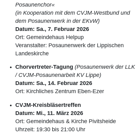
Posaunenchor«
(in Kooperation mit dem CVJM-Westbund und
dem Posaunenwerk in der EKvW)
Datum: Sa., 7. Februar 2026
Ort: Gemeindehaus Helpup
Veranstalter: Posaunenwerk der Lippischen
Landeskirche
Chorvertreter-Tagung
(Posaunenwerk der LLK
/ CVJM-Posaunenarbeit KV Lippe)
Datum: Sa., 14. Februar 2026
Ort: Kirchliches Zentrum Eben-Ezer
CVJM-Kreisbläsertreffen
Datum: Mi., 11. März 2026
Ort: Gemeindehaus & Kirche Pivitsheide
Uhrzeit: 19:30 bis 21:00 Uhr