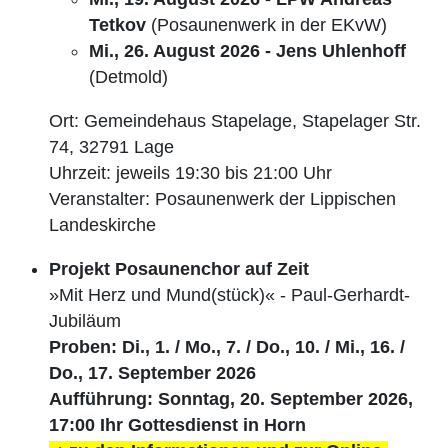
Tetkov
(Posaunenwerk in der EKvW)
Mi., 26. August 2026 - Jens Uhlenhoff
(Detmold)
Ort: Gemeindehaus Stapelage, Stapelager Str.
74, 32791 Lage
Uhrzeit: jeweils 19:30 bis 21:00 Uhr
Veranstalter: Posaunenwerk der Lippischen
Landeskirche
Projekt Posaunenchor auf Zeit
»Mit Herz und Mund(stück)« - Paul-Gerhardt-
Jubiläum
Proben:
Di., 1. / Mo., 7. / Do., 10. / Mi., 16. /
Do., 17. September 2026
Aufführung: Sonntag, 20. September 2026,
17:00 Ihr Gottesdienst in Horn