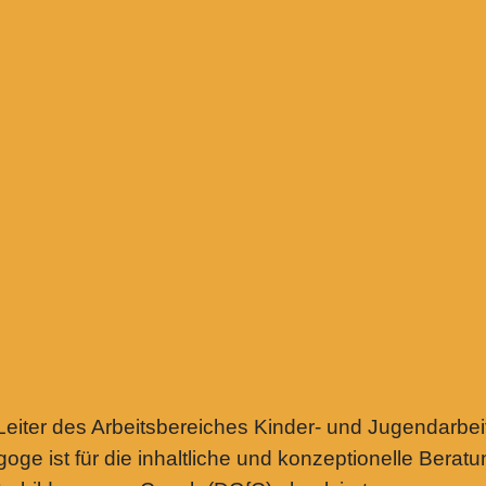
 Leiter des Arbeitsbereiches Kinder- und Jugendarbe
 ist für die inhaltliche und konzeptionelle Beratun