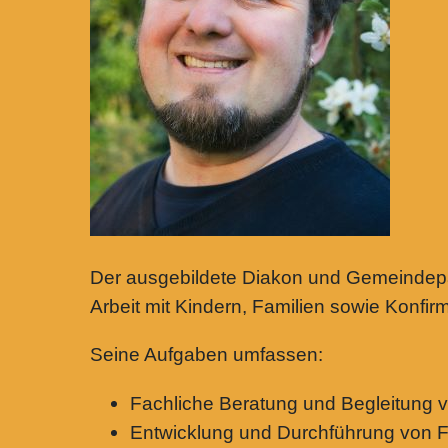
Der ausgebildete Diakon und Gemeindepäd
Arbeit mit Kindern, Familien sowie Konf
Seine Aufgaben umfassen:
Fachliche Beratung und Begleitung 
Entwicklung und Durchführung von F