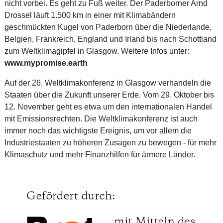
nicht vorbei. Es geht zu Fuß weiter. Der Paderborner Arnd
Drossel läuft 1.500 km in einer mit Klimabändern
geschmückten Kugel von Paderborn über die Niederlande,
Belgien, Frankreich, England und Irland bis nach Schottland
zum Weltklimagipfel in Glasgow. Weitere Infos unter:
www.mypromise.earth
Auf der 26. Weltklimakonferenz in Glasgow verhandeln die
Staaten über die Zukunft unserer Erde. Vom 29. Oktober bis
12. November geht es etwa um den internationalen Handel
mit Emissionsrechten. Die Weltklimakonferenz ist auch
immer noch das wichtigste Ereignis, um vor allem die
Industriestaaten zu höheren Zusagen zu bewegen - für mehr
Klimaschutz und mehr Finanzhilfen für ärmere Länder.