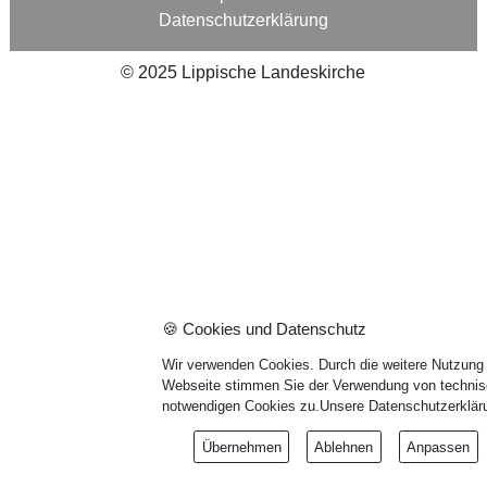
Datenschutzerklärung
©
2025
Lippische Landeskirche
🍪 Cookies und Datenschutz
Wir verwenden Cookies. Durch die weitere Nutzung
Webseite stimmen Sie der Verwendung von techni
notwendigen Cookies zu.
Unsere Datenschutzerklär
Übernehmen
Ablehnen
Anpassen