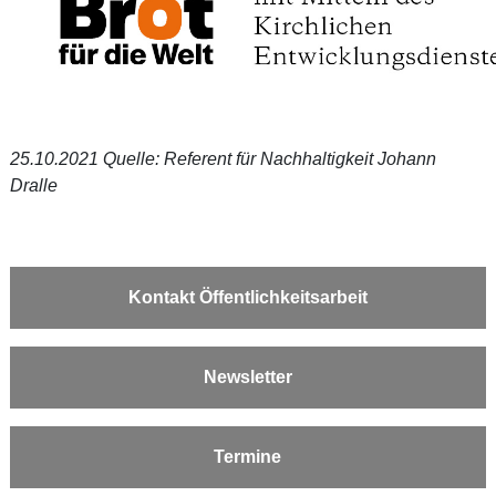
25.10.2021 Quelle: Referent für Nachhaltigkeit Johann
Dralle
Kontakt Öffentlichkeitsarbeit
Newsletter
Termine