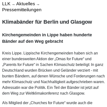
LLK
Aktuelles
→
→
Pressemitteilungen
Klimabänder für Berlin und Glasgow
Kirchengemeinden in Lippe haben hunderte
Bänder auf den Weg gebracht
Kreis Lippe. Lippische Kirchengemeinden haben sich an
einer bundesweiten Aktion der „Omas for Future“ und
„Parents for Future“ in Sachen Klimaschutz beteiligt: In ganz
Deutschland wurden Brücken und Geländer verziert - mit
bunten Bändern, auf denen Wünsche und Forderungen nach
mehr Klimaschutz und Nachhaltigkeit aufgeschrieben waren.
Adressatin war die Politik. Ein Teil der Bänder ist jetzt auf
dem Weg zur Weltklimakonferenz nach Glasgow.
Als Mitglied der „Churches for Future“ wurde auch die