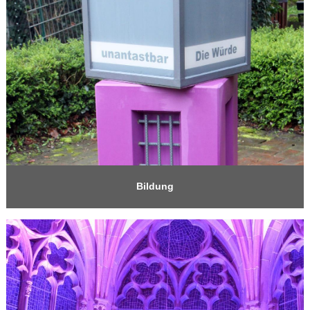
Bildung