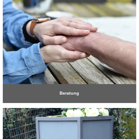
Beratung