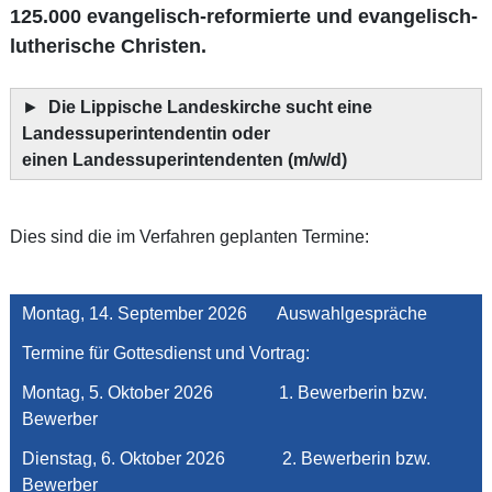
125.000 evangelisch-reformierte und evangelisch-
lutherische Christen.
►
Die Lippische Landeskirche sucht eine
Landessuperintendentin oder
einen Landessuperintendenten (m/w/d)
Dies sind die im Verfahren geplanten Termine:
Montag, 14. September 2026 Auswahlgespräche
Termine für Gottesdienst und Vortrag:
Montag, 5. Oktober 2026 1. Bewerberin bzw.
Bewerber
Dienstag, 6. Oktober 2026 2. Bewerberin bzw.
Bewerber