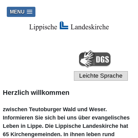
MENU
Leichte Sprache
Herzlich willkommen
zwischen Teutoburger Wald und Weser.
Informieren Sie sich bei uns über evangelisches
Leben in Lippe. Die Lippische Landeskirche hat
65 Kirchengemeinden. In ihnen leben rund