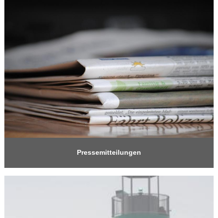
Pressemitteilungen