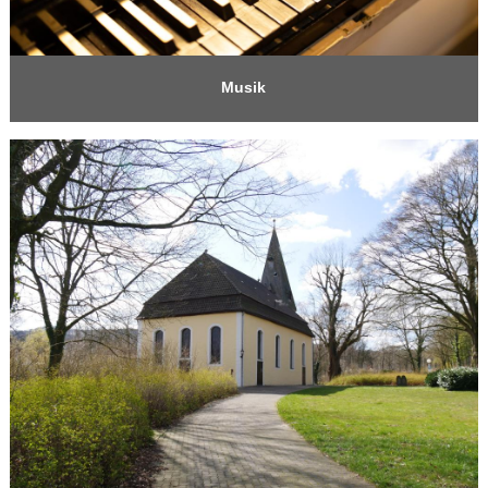
Musik