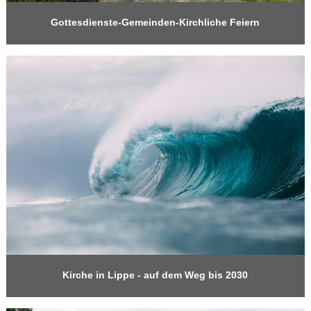
Gottesdienste-Gemeinden-Kirchliche Feiern
Kirche in Lippe - auf dem Weg bis 2030