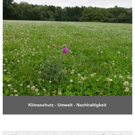
Klimaschutz - Umwelt - Nachhaltigkeit