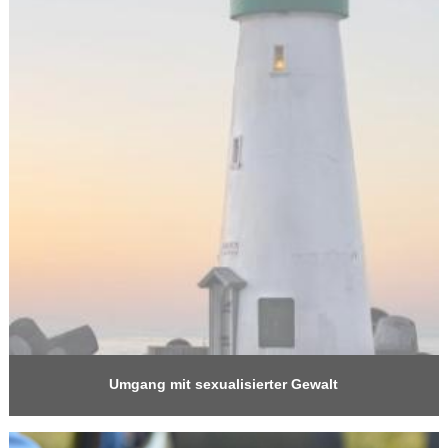
Umgang mit sexualisierter Gewalt