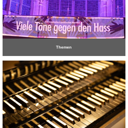
Themen