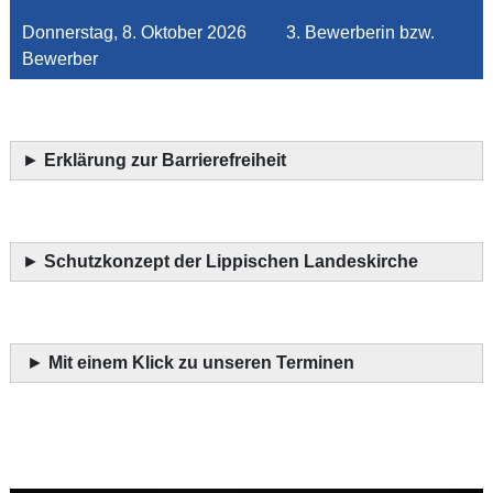
Donnerstag, 8. Oktober 2026 3. Bewerberin bzw.
Bewerber
►
Erklärung zur Barrierefreiheit
►
Schutzkonzept der Lippischen Landeskirche
►
Mit einem Klick zu unseren Terminen