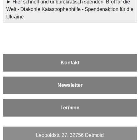
►
Hier schnell und unbürokratisch spenden: Brot für die
Welt - Diakonie Katastrophenhilfe - Spendenaktion für die
Ukraine
Kontakt
Newsletter
Termine
Leopoldstr. 27, 32756 Detmold