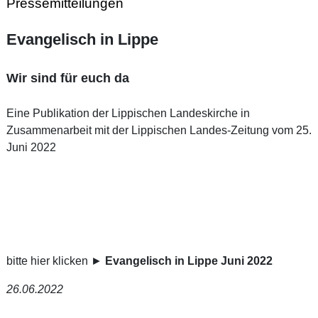
Pressemitteilungen
Evangelisch in Lippe
Wir sind für euch da
Eine Publikation der Lippischen Landeskirche in
Zusammenarbeit mit der Lippischen Landes-Zeitung vom 25.
Juni 2022
bitte hier klicken ►
Evangelisch in Lippe Juni 2022
26.06.2022